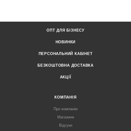
ОПТ ДЛЯ БІЗНЕСУ
НОВИНКИ
ПЕРСОНАЛЬНИЙ КАБІНЕТ
БЕЗКОШТОВНА ДОСТАВКА
АКЦІЇ
КОМПАНІЯ
Про компанію
Магазини
Відгуки