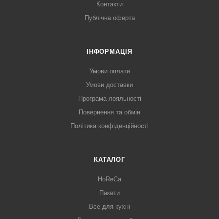
Контакти
Публічна оферта
ІНФОРМАЦІЯ
Умови оплати
Умови доставки
Програма лояльності
Повернення та обмін
Політика конфіденційності
КАТАЛОГ
HoReCa
Пакети
Все для кухні