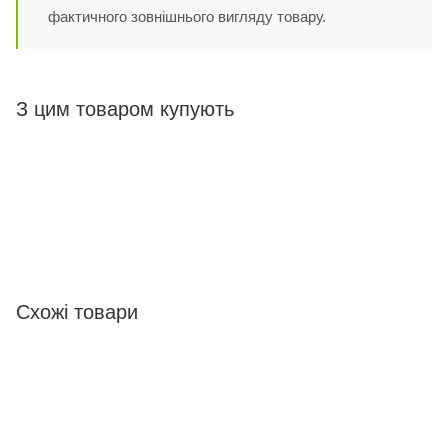
фактичного зовнішнього вигляду товару.
З цим товаром купують
Схожі товари