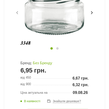
Бренд:
Без Бренду
6,95
грн.
від 450
6,67
грн.
від 900
6,32
грн.
09.08.26
Ціна актуальна на
В наявності
Знайшли дешевше?