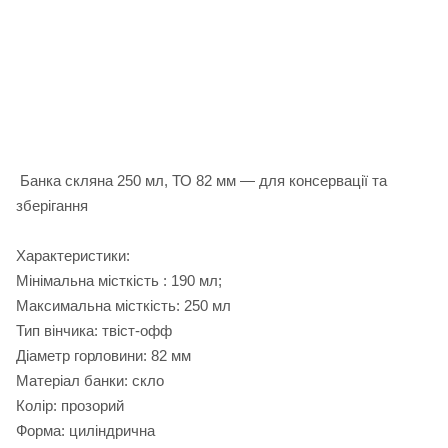
Банка скляна 250 мл, ТО 82 мм — для консервації та
зберігання
Характеристики:
Мінімальна місткість : 190 мл;
Максимальна місткість: 250 мл
Тип вінчика: твіст‑офф
Діаметр горловини: 82 мм
Матеріал банки: скло
Колір: прозорий
Форма: циліндрична