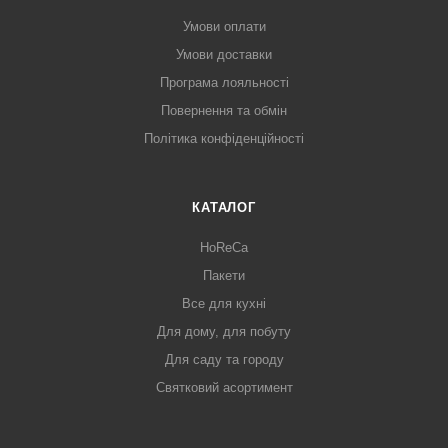
Умови оплати
Умови доставки
Програма лояльності
Повернення та обмін
Політика конфіденційності
КАТАЛОГ
HoReCa
Пакети
Все для кухні
Для дому, для побуту
Для саду та городу
Святковий асортимент