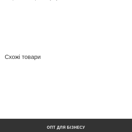
Схожі товари
ОПТ ДЛЯ БІЗНЕСУ