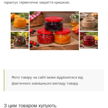
гарантує герметичне закриття кришкою.
Фото товару на сайті може відрізнятися від
фактичного зовнішнього вигляду товару.
З цим товаром купують