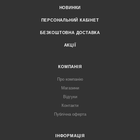
НОВИНКИ
ПЕРСОНАЛЬНИЙ КАБІНЕТ
БЕЗКОШТОВНА ДОСТАВКА
АКЦІЇ
КОМПАНІЯ
Про компанію
Магазини
Відгуки
Контакти
Публічна оферта
ІНФОРМАЦІЯ