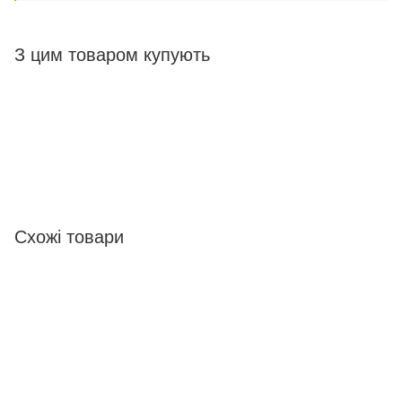
З цим товаром купують
Схожі товари