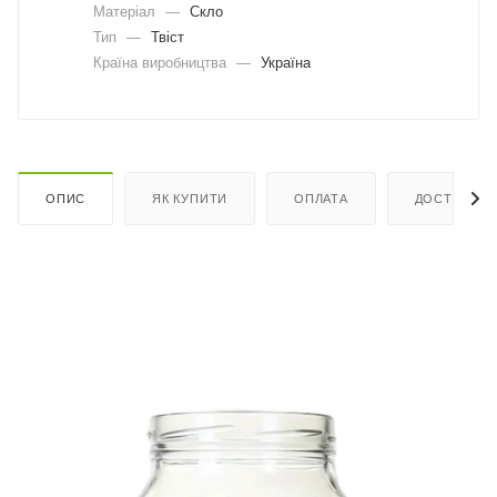
Матеріал
—
Скло
Тип
—
Твіст
Країна виробництва
—
Україна
ОПИС
ЯК КУПИТИ
ОПЛАТА
ДОСТАВКА