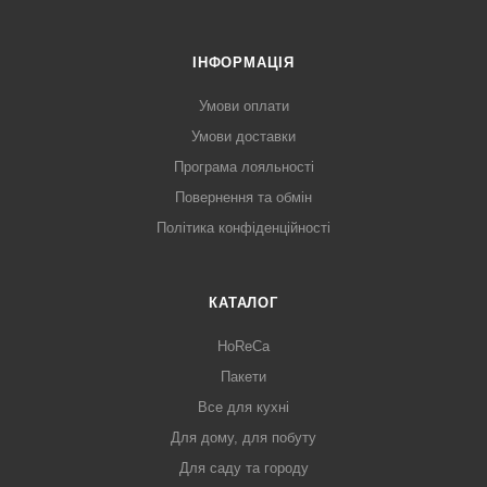
ІНФОРМАЦІЯ
Умови оплати
Умови доставки
Програма лояльності
Повернення та обмін
Політика конфіденційності
КАТАЛОГ
HoReCa
Пакети
Все для кухні
Для дому, для побуту
Для саду та городу