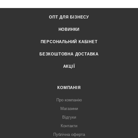
ОПТ ДЛЯ БІЗНЕСУ
НОВИНКИ
ПЕРСОНАЛЬНИЙ КАБІНЕТ
БЕЗКОШТОВНА ДОСТАВКА
АКЦІЇ
КОМПАНІЯ
Про компанію
Магазини
Відгуки
Контакти
Публічна оферта