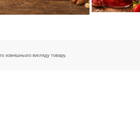
го зовнішнього вигляду товару.