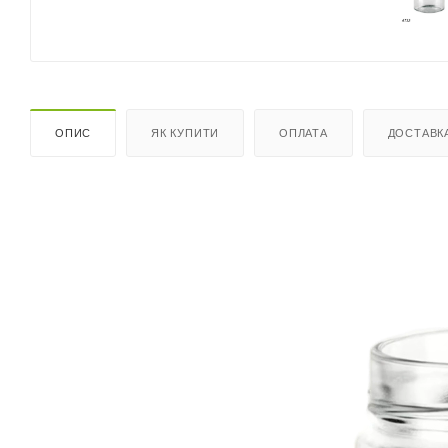
ОПИС
ЯК КУПИТИ
ОПЛАТА
ДОСТАВК