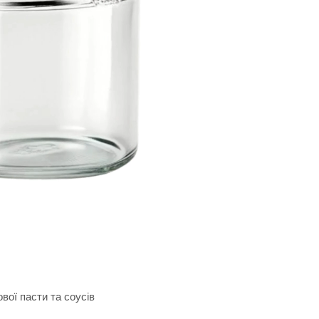
вої пасти та соусів