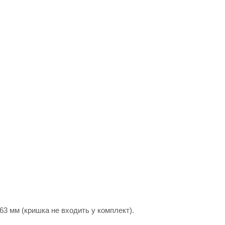
3 мм (кришка не входить у комплект).