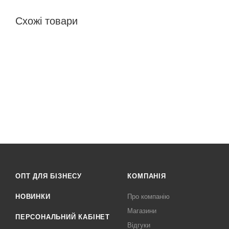
Схожі товари
ОПТ ДЛЯ БІЗНЕСУ
КОМПАНІЯ
НОВИНКИ
Про компанію
Магазини
ПЕРСОНАЛЬНИЙ КАБІНЕТ
Відгуки