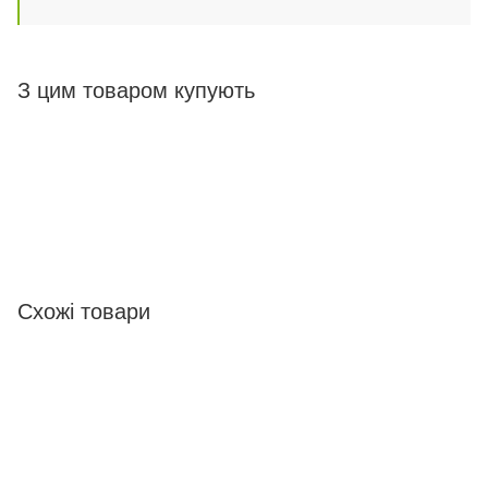
З цим товаром купують
Схожі товари