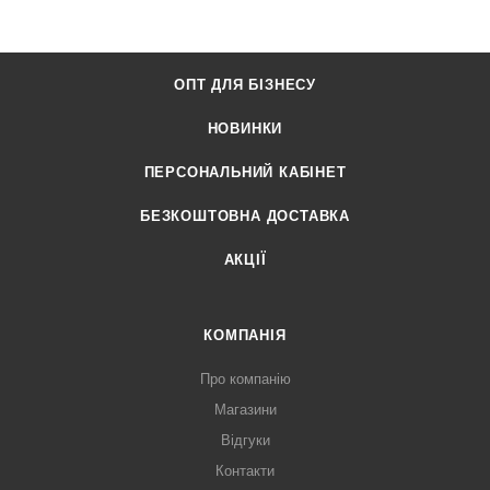
ОПТ ДЛЯ БІЗНЕСУ
НОВИНКИ
ПЕРСОНАЛЬНИЙ КАБІНЕТ
БЕЗКОШТОВНА ДОСТАВКА
АКЦІЇ
КОМПАНІЯ
Про компанію
Магазини
Відгуки
Контакти