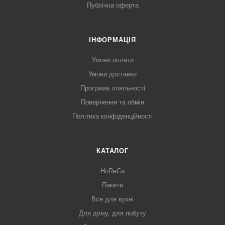
Публічна оферта
ІНФОРМАЦІЯ
Умови оплати
Умови доставки
Програма лояльності
Повернення та обмін
Політика конфіденційності
КАТАЛОГ
HoReCa
Пакети
Все для кухні
Для дому, для побуту