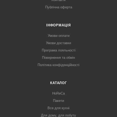
Публічна оферта
ІНФОРМАЦІЯ
Умови оплати
Умови доставки
Програма лояльності
Повернення та обмін
Політика конфіденційності
КАТАЛОГ
HoReCa
Пакети
Все для кухні
Для дому, для побуту