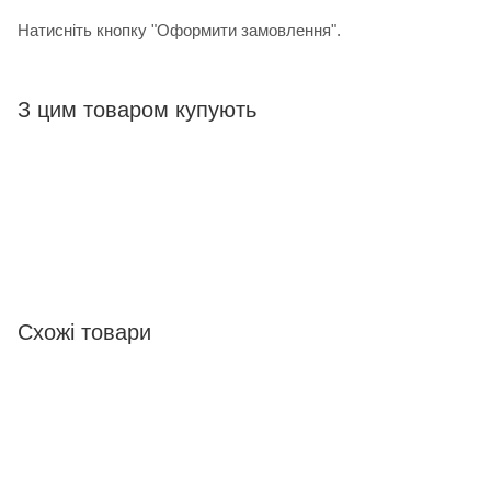
Натисніть кнопку "Оформити замовлення".
З цим товаром купують
Схожі товари