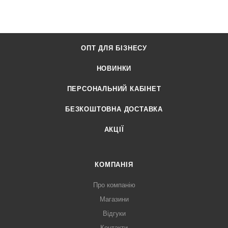
ОПТ ДЛЯ БІЗНЕСУ
НОВИНКИ
ПЕРСОНАЛЬНИЙ КАБІНЕТ
БЕЗКОШТОВНА ДОСТАВКА
АКЦІЇ
КОМПАНІЯ
Про компанію
Магазини
Відгуки
Контакти