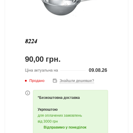
90,00
грн.
09.08.26
Ціна актуальна на
Продано
Знайшли дешевше?
*Безкоштовна доставка
Укрпоштою
для оплачених замовлень
від 3000 грн
Відправимо у понеділок