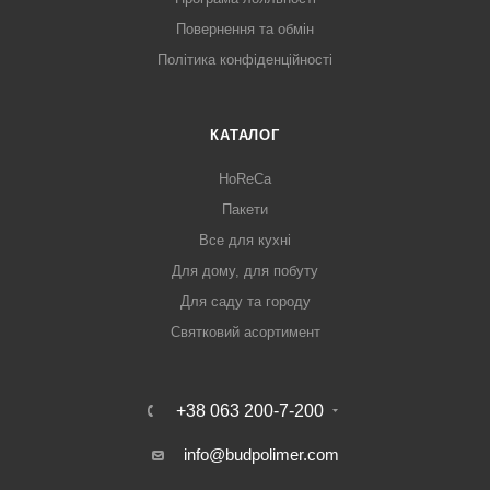
Повернення та обмін
Політика конфіденційності
КАТАЛОГ
HoReCa
Пакети
Все для кухні
Для дому, для побуту
Для саду та городу
Святковий асортимент
+38 063 200-7-200
info@budpolimer.com