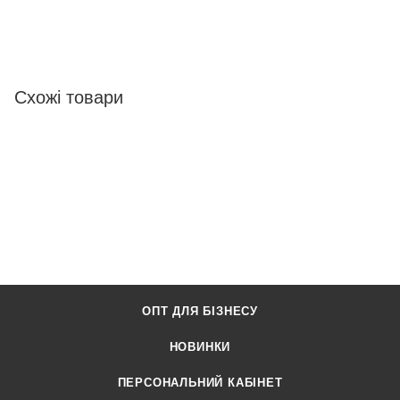
Схожі товари
ОПТ ДЛЯ БІЗНЕСУ
НОВИНКИ
ПЕРСОНАЛЬНИЙ КАБІНЕТ