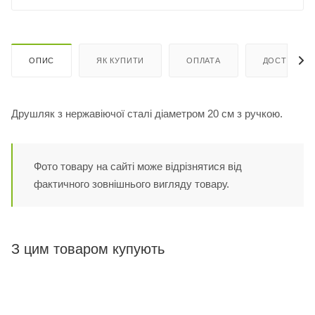
ОПИС
ЯК КУПИТИ
ОПЛАТА
ДОСТАВКА
Друшляк з нержавіючої сталі діаметром 20 см з ручкою.
Фото товару на сайті може відрізнятися від
фактичного зовнішнього вигляду товару.
З цим товаром купують