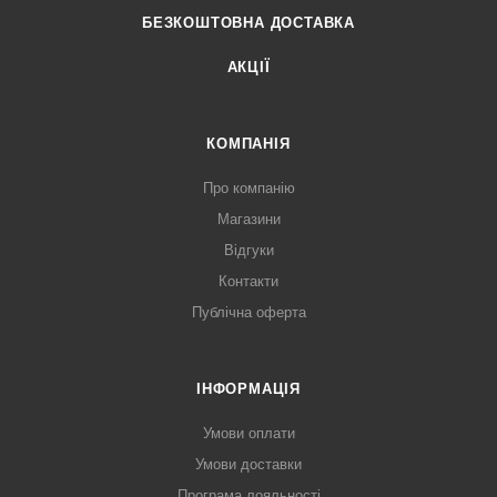
БЕЗКОШТОВНА ДОСТАВКА
АКЦІЇ
КОМПАНІЯ
Про компанію
Магазини
Відгуки
Контакти
Публічна оферта
ІНФОРМАЦІЯ
Умови оплати
Умови доставки
Програма лояльності