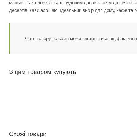
машині. Така ложка стане чудовим доповненням до святкової
десертів, кави або чаю. Ідеальний вибір для дому, кафе та р
Фото товару на сайті може відрізнятися від фактично
З цим товаром купують
Схожі товари