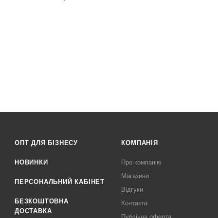
ОПТ ДЛЯ БІЗНЕСУ
КОМПАНІЯ
НОВИНКИ
Про компанію
Магазини
ПЕРСОНАЛЬНИЙ КАБІНЕТ
Відгуки
БЕЗКОШТОВНА
Контакти
ДОСТАВКА
Публічна оферта