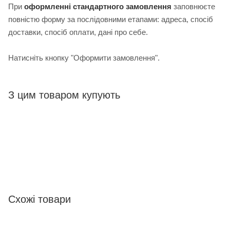
При
оформленні стандартного замовлення
з
аповнюєте
повністю форму за послідовними етапами: адреса, спосіб
доставки, спосіб оплати, дані про себе.
Натисніть кнопку "Оформити замовлення".
З цим товаром купують
Схожі товари