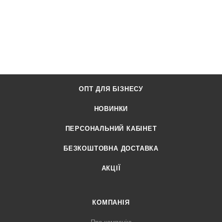
ОПТ ДЛЯ БІЗНЕСУ
НОВИНКИ
ПЕРСОНАЛЬНИЙ КАБІНЕТ
БЕЗКОШТОВНА ДОСТАВКА
АКЦІЇ
КОМПАНІЯ