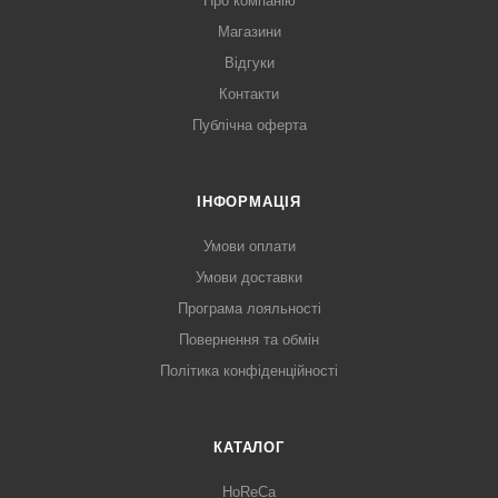
Про компанію
Магазини
Відгуки
Контакти
Публічна оферта
ІНФОРМАЦІЯ
Умови оплати
Умови доставки
Програма лояльності
Повернення та обмін
Політика конфіденційності
КАТАЛОГ
HoReCa