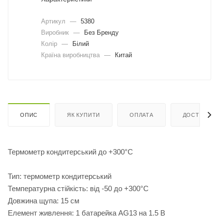
Артикул
—
5380
Виробник
—
Без Бренду
Колір
—
Білий
Країна виробництва
—
Китай
ОПИС
ЯК КУПИТИ
ОПЛАТА
ДОСТАВКА
Термометр кондитерський до +300°C
Тип: термометр кондитерський
Температурна стійкість: від -50 до +300°C
Довжина щупа: 15 см
Елемент живлення: 1 батарейка AG13 на 1.5 В