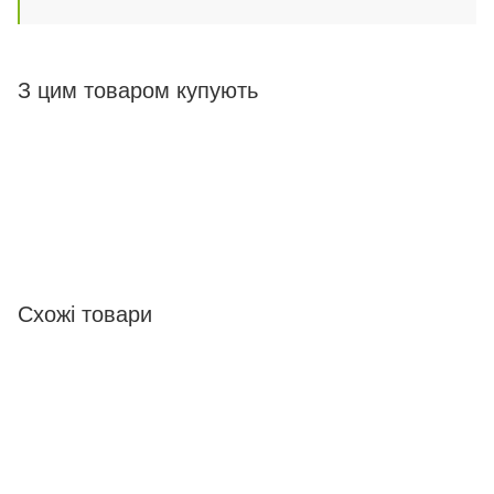
З цим товаром купують
Схожі товари