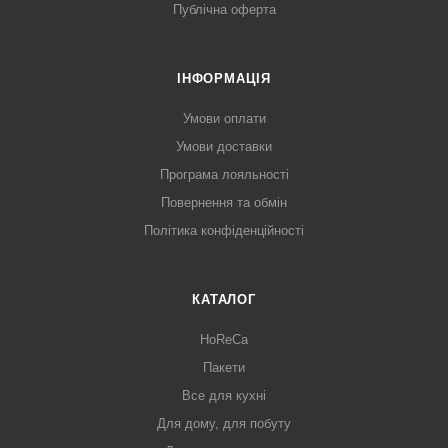
Публічна оферта
ІНФОРМАЦІЯ
Умови оплати
Умови доставки
Програма лояльності
Повернення та обмін
Політика конфіденційності
КАТАЛОГ
HoReCa
Пакети
Все для кухні
Для дому, для побуту