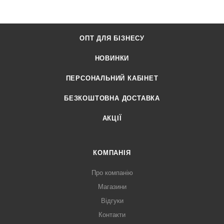
ОПТ ДЛЯ БІЗНЕСУ
НОВИНКИ
ПЕРСОНАЛЬНИЙ КАБІНЕТ
БЕЗКОШТОВНА ДОСТАВКА
АКЦІЇ
КОМПАНІЯ
Про компанію
Магазини
Відгуки
Контакти