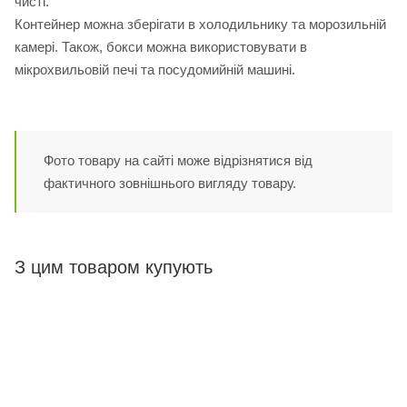
чисті.
Контейнер можна зберігати в холодильнику та морозильній
камері. Також, бокси можна використовувати в
мікрохвильовій печі та посудомийній машині.
Фото товару на сайті може відрізнятися від
фактичного зовнішнього вигляду товару.
З цим товаром купують