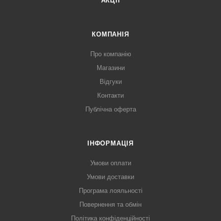
АКЦІЇ
КОМПАНІЯ
Про компанію
Магазини
Відгуки
Контакти
Публічна оферта
ІНФОРМАЦІЯ
Умови оплати
Умови доставки
Програма лояльності
Повернення та обмін
Політика конфіденційності