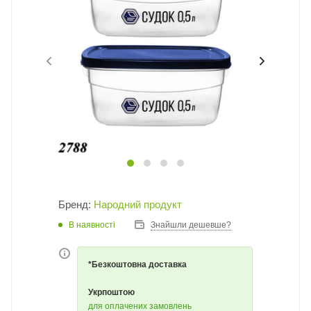
Бренд:
Народний продукт
В наявності
Знайшли дешевше?
*Безкоштовна доставка
Укрпоштою
для оплачених замовлень