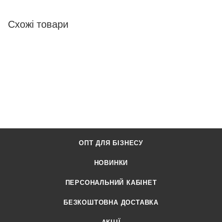
Схожі товари
ОПТ ДЛЯ БІЗНЕСУ
НОВИНКИ
ПЕРСОНАЛЬНИЙ КАБІНЕТ
БЕЗКОШТОВНА ДОСТАВКА