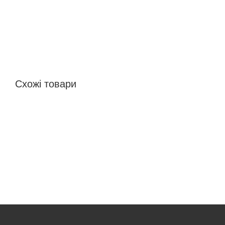
Схожі товари