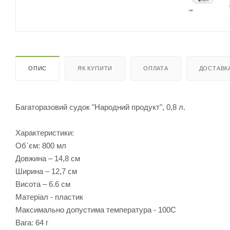
ОПИС
ЯК КУПИТИ
ОПЛАТА
ДОСТАВК
Багаторазовий судок "Народний продукт", 0,8 л.
Характеристики:
Об`єм: 800 мл
Довжина – 14,8 см
Ширина – 12,7 см
Висота – 6.6 см
Матеріал - пластик
Максимально допустима температура - 100С
Вага: 64 г