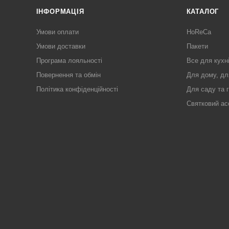
ІНФОРМАЦІЯ
КАТАЛОГ
Умови оплати
HoReCa
Умови доставки
Пакети
Програма лояльності
Все для кухн
Повернення та обмін
Для дому, дл
Політика конфіденційності
Для саду та 
Святковий ас