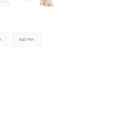
А
ВІДГУКИ