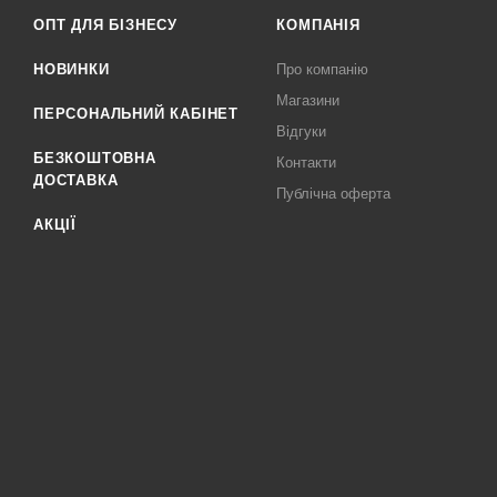
ОПТ ДЛЯ БІЗНЕСУ
КОМПАНІЯ
НОВИНКИ
Про компанію
Магазини
ПЕРСОНАЛЬНИЙ КАБІНЕТ
Відгуки
БЕЗКОШТОВНА
Контакти
ДОСТАВКА
Публічна оферта
АКЦІЇ