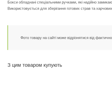
Бокси обладнані спеціальними ручками, які надійно замика
Використовується для зберігання готових страв та харчових
Фото товару на сайті може відрізнятися від фактично
З цим товаром купують