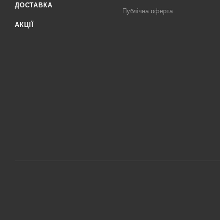
ДОСТАВКА
Публічна оферта
АКЦІЇ