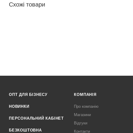
Схожі товари
ОПТ ДЛЯ БІЗНЕСУ
КОМПАНІЯ
НОВИНКИ
Про компанію
Магазини
ПЕРСОНАЛЬНИЙ КАБІНЕТ
Відгуки
БЕЗКОШТОВНА
Контакти