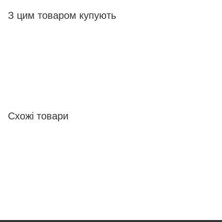
З цим товаром купують
Схожі товари