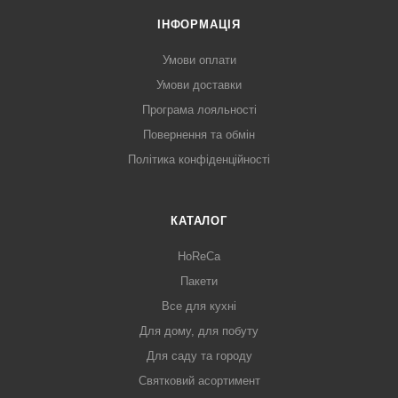
ІНФОРМАЦІЯ
Умови оплати
Умови доставки
Програма лояльності
Повернення та обмін
Політика конфіденційності
КАТАЛОГ
HoReCa
Пакети
Все для кухні
Для дому, для побуту
Для саду та городу
Святковий асортимент