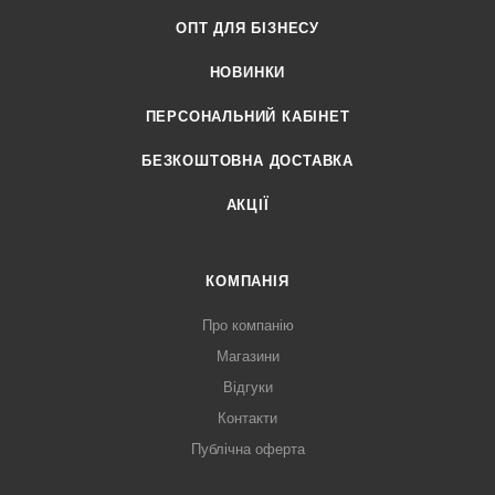
ОПТ ДЛЯ БІЗНЕСУ
НОВИНКИ
ПЕРСОНАЛЬНИЙ КАБІНЕТ
БЕЗКОШТОВНА ДОСТАВКА
АКЦІЇ
КОМПАНІЯ
Про компанію
Магазини
Відгуки
Контакти
Публічна оферта