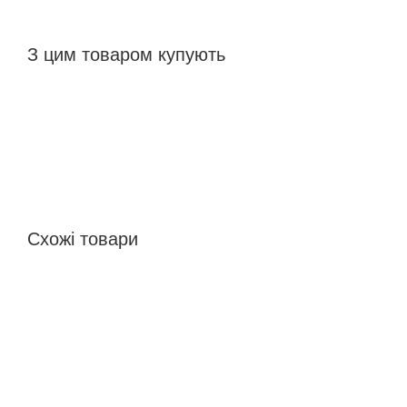
З цим товаром купують
Схожі товари