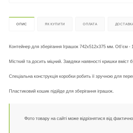
ОПИС
ЯК КУПИТИ
ОПЛАТА
ДОСТАВК
Контейнер для зберігання Іграшок 742x512x375 мм. Об'єм - 1
Місткий та досить міцний. Завдяки наявності кришки вміст б
Спеціальна конструкція коробки робить її зручною для пере
Пластиковий кошик підійде для зберігання іграшок.
Фото товару на сайті може відрізнятися від фактично