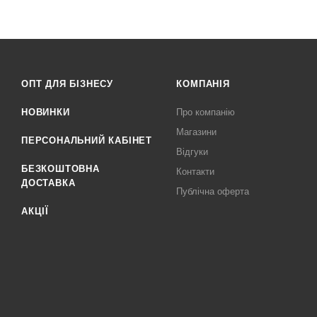
ОПТ ДЛЯ БІЗНЕСУ
КОМПАНІЯ
НОВИНКИ
Про компанію
Магазини
ПЕРСОНАЛЬНИЙ КАБІНЕТ
Відгуки
БЕЗКОШТОВНА
Контакти
ДОСТАВКА
Публічна оферта
АКЦІЇ