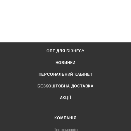
ОПТ ДЛЯ БІЗНЕСУ
НОВИНКИ
ПЕРСОНАЛЬНИЙ КАБІНЕТ
БЕЗКОШТОВНА ДОСТАВКА
АКЦІЇ
КОМПАНІЯ
Про компанію