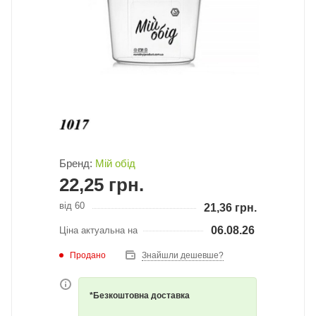
Бренд:
Мій обід
22,25
грн.
від 60
21,36
грн.
06.08.26
Ціна актуальна на
Продано
Знайшли дешевше?
*Безкоштовна доставка