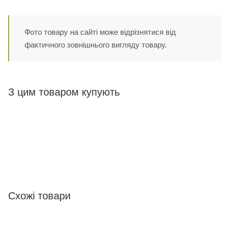
Фото товару на сайті може відрізнятися від
фактичного зовнішнього вигляду товару.
З цим товаром купують
Схожі товари