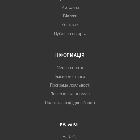
Магазини
Відгуки
Контакти
Публічна оферта
ІНФОРМАЦІЯ
Умови оплати
Умови доставки
Програма лояльності
Повернення та обмін
Політика конфіденційності
КАТАЛОГ
HoReCa