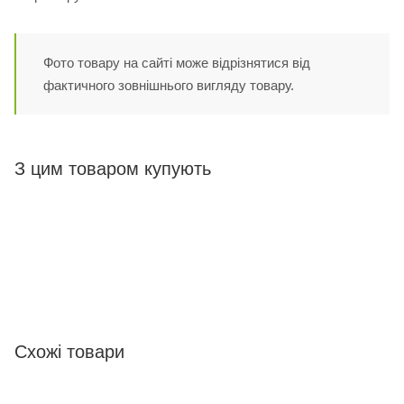
Фото товару на сайті може відрізнятися від
фактичного зовнішнього вигляду товару.
З цим товаром купують
Схожі товари