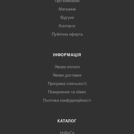
Про компанію
Магазини
Відгуки
Контакти
Публічна оферта
ІНФОРМАЦІЯ
Умови оплати
Умови доставки
Програма лояльності
Повернення та обмін
Політика конфіденційності
КАТАЛОГ
HoReCa