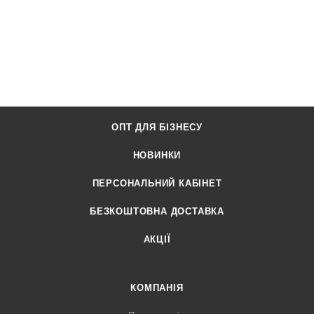
ОПТ ДЛЯ БІЗНЕСУ
НОВИНКИ
ПЕРСОНАЛЬНИЙ КАБІНЕТ
БЕЗКОШТОВНА ДОСТАВКА
АКЦІЇ
КОМПАНІЯ