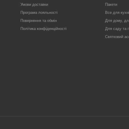
Умови доставки
Пакети
Програма лояльності
Все для кухн
Повернення та обмін
Для дому, дл
Політика конфіденційності
Для саду та 
Святковий ас