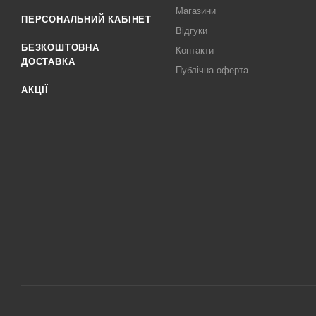
Магазини
ПЕРСОНАЛЬНИЙ КАБІНЕТ
Відгуки
БЕЗКОШТОВНА
Контакти
ДОСТАВКА
Публічна оферта
АКЦІЇ