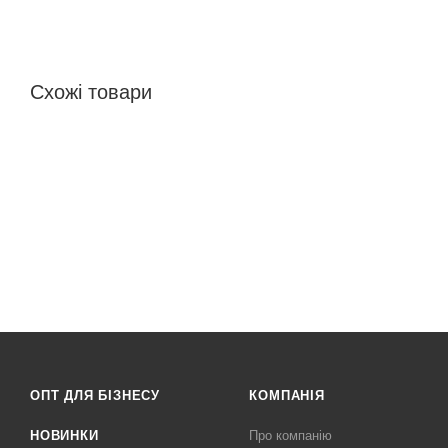
Схожі товари
ОПТ ДЛЯ БІЗНЕСУ
КОМПАНІЯ
НОВИНКИ
Про компанію