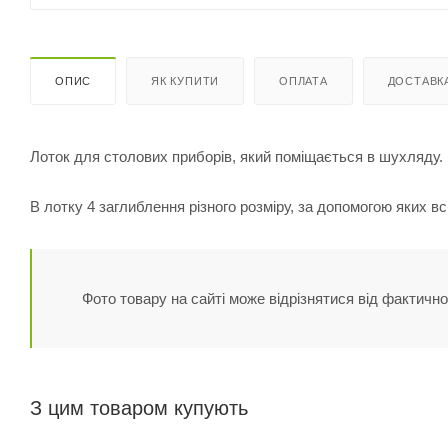
ОПИС
ЯК КУПИТИ
ОПЛАТА
ДОСТАВК
Лоток для столових приборів, який поміщається в шухляду.
В лотку 4 заглиблення різного розміру, за допомогою яких в
Фото товару на сайті може відрізнятися від фактично
З цим товаром купують