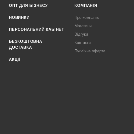
ОПТ ДЛЯ БІЗНЕСУ
КОМПАНІЯ
НОВИНКИ
Про компанію
Магазини
ПЕРСОНАЛЬНИЙ КАБІНЕТ
Відгуки
БЕЗКОШТОВНА
Контакти
ДОСТАВКА
Публічна оферта
АКЦІЇ