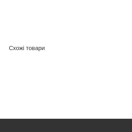
Схожі товари