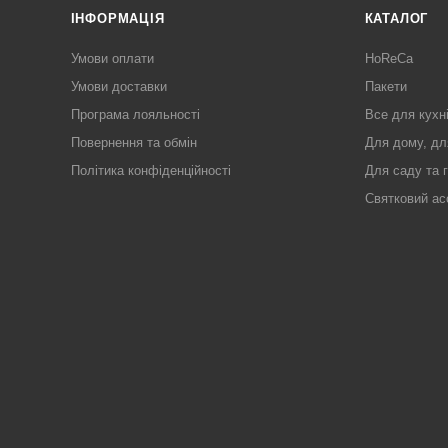
ІНФОРМАЦІЯ
КАТАЛОГ
Умови оплати
HoReCa
Умови доставки
Пакети
Програма лояльності
Все для кухн
Повернення та обмін
Для дому, дл
Політика конфіденційності
Для саду та 
Святковий ас