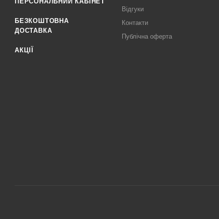
ПЕРСОНАЛЬНИЙ КАБІНЕТ
Відгуки
БЕЗКОШТОВНА
Контакти
ДОСТАВКА
Публічна оферта
АКЦІЇ