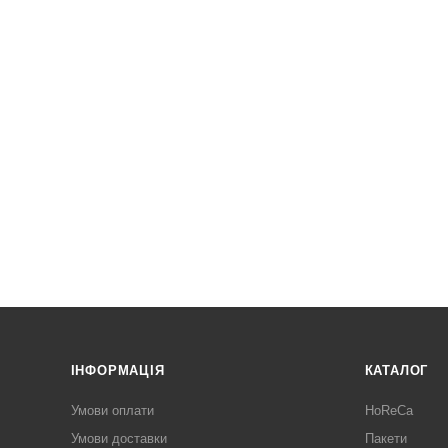
ІНФОРМАЦІЯ
КАТАЛОГ
Умови оплати
HoReCa
Умови доставки
Пакети