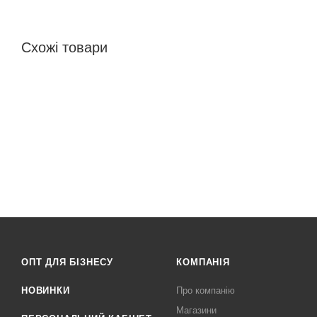
Схожі товари
ОПТ ДЛЯ БІЗНЕСУ
КОМПАНІЯ
НОВИНКИ
Про компанію
Магазини