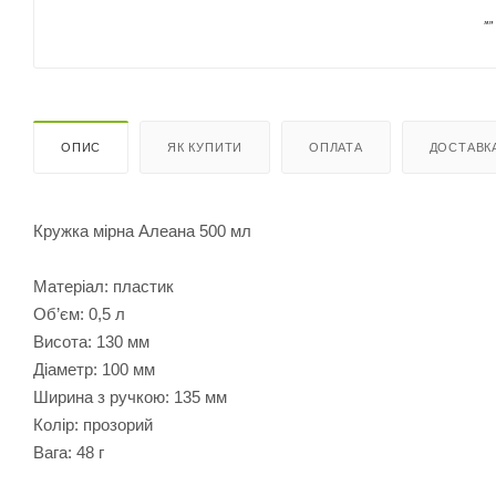
ОПИС
ЯК КУПИТИ
ОПЛАТА
ДОСТАВК
Кружка мірна Алеана 500 мл
Матеріал: пластик
Об’єм: 0,5 л
Висота: 130 мм
Діаметр: 100 мм
Ширина з ручкою: 135 мм
Колір: прозорий
Вага: 48 г