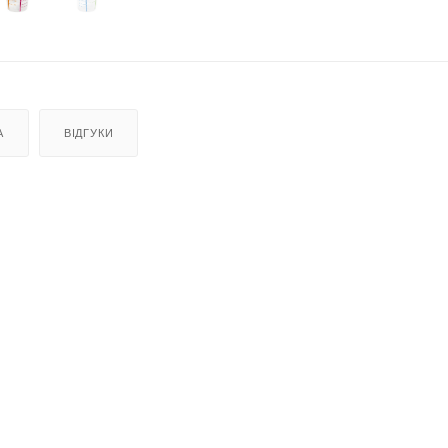
А
ВІДГУКИ