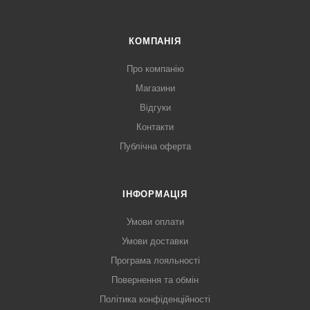
КОМПАНІЯ
Про компанію
Магазини
Відгуки
Контакти
Публічна оферта
ІНФОРМАЦІЯ
Умови оплати
Умови доставки
Програма лояльності
Повернення та обмін
Політика конфіденційності