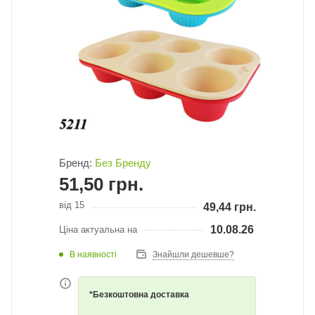
Бренд:
Без Бренду
51,50
грн.
від 15
49,44
грн.
10.08.26
Ціна актуальна на
В наявності
Знайшли дешевше?
*Безкоштовна доставка