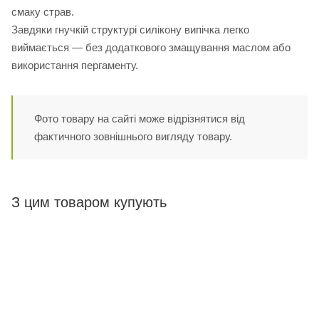
смаку страв.
Завдяки гнучкій структурі силікону випічка легко
виймається — без додаткового змащування маслом або
використання пергаменту.
Фото товару на сайті може відрізнятися від
фактичного зовнішнього вигляду товару.
З цим товаром купують