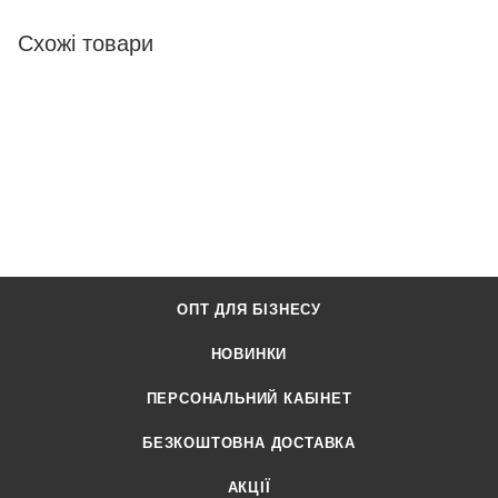
Схожі товари
ОПТ ДЛЯ БІЗНЕСУ
НОВИНКИ
ПЕРСОНАЛЬНИЙ КАБІНЕТ
БЕЗКОШТОВНА ДОСТАВКА
АКЦІЇ