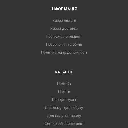
ІНФОРМАЦІЯ
Умови оплати
Умови доставки
Програма лояльності
Повернення та обмін
Політика конфіденційності
КАТАЛОГ
HoReCa
Пакети
Все для кухні
Для дому, для побуту
Для саду та городу
Святковий асортимент