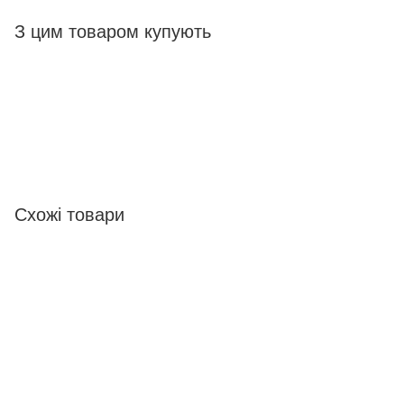
З цим товаром купують
Схожі товари