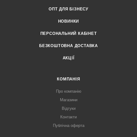
ОПТ ДЛЯ БІЗНЕСУ
НОВИНКИ
ПЕРСОНАЛЬНИЙ КАБІНЕТ
БЕЗКОШТОВНА ДОСТАВКА
АКЦІЇ
КОМПАНІЯ
Про компанію
Магазини
Відгуки
Контакти
Публічна оферта