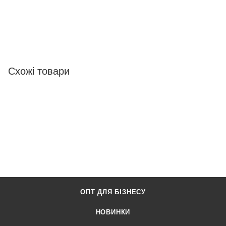
Схожі товари
ОПТ ДЛЯ БІЗНЕСУ
НОВИНКИ