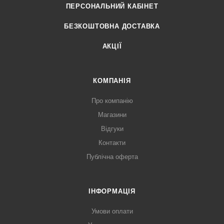
ПЕРСОНАЛЬНИЙ КАБІНЕТ
БЕЗКОШТОВНА ДОСТАВКА
АКЦІЇ
КОМПАНІЯ
Про компанію
Магазини
Відгуки
Контакти
Публічна оферта
ІНФОРМАЦІЯ
Умови оплати