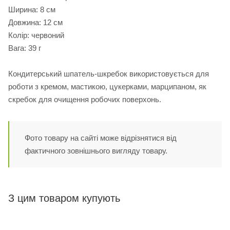
Ширина: 8 см
Довжина: 12 см
Колір: червоний
Вага: 39 г
Кондитерський шпатель-шкребок використовується для
роботи з кремом, мастикою, цукерками, марципаном, як
скребок для очищення робочих поверхонь.
Фото товару на сайті може відрізнятися від
фактичного зовнішнього вигляду товару.
З цим товаром купують