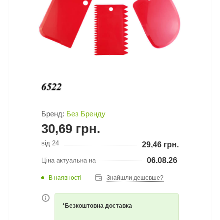
Бренд:
Без Бренду
30,69
грн.
від 24
29,46
грн.
06.08.26
Ціна актуальна на
В наявності
Знайшли дешевше?
*Безкоштовна доставка