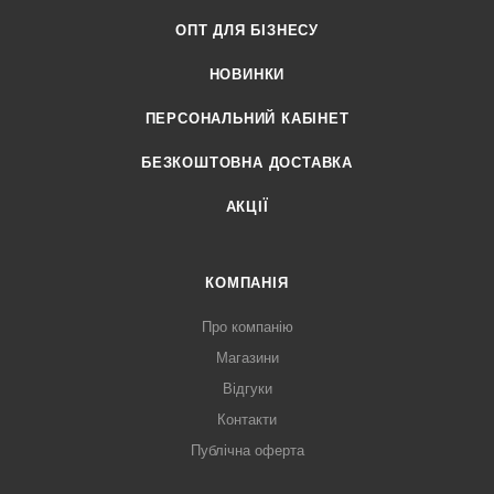
ОПТ ДЛЯ БІЗНЕСУ
НОВИНКИ
ПЕРСОНАЛЬНИЙ КАБІНЕТ
БЕЗКОШТОВНА ДОСТАВКА
АКЦІЇ
КОМПАНІЯ
Про компанію
Магазини
Відгуки
Контакти
Публічна оферта