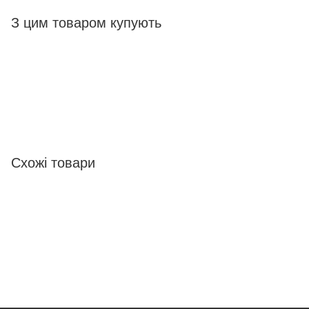
З цим товаром купують
Схожі товари