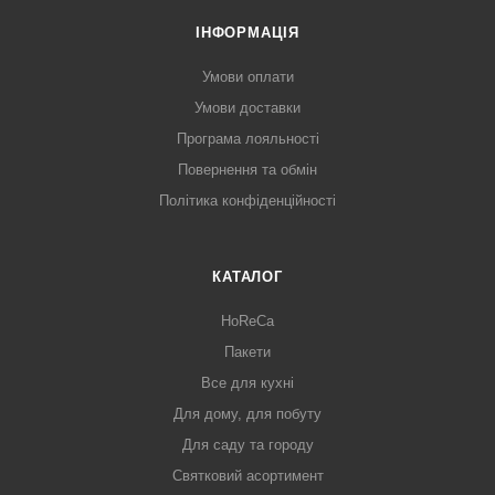
ІНФОРМАЦІЯ
Умови оплати
Умови доставки
Програма лояльності
Повернення та обмін
Політика конфіденційності
КАТАЛОГ
HoReCa
Пакети
Все для кухні
Для дому, для побуту
Для саду та городу
Святковий асортимент