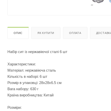
ОПИС
ЯК КУПИТИ
ОПЛАТА
ДОСТАВК
Набір сит із нержавіючої сталі 6 шт
Характеристики:
Матеріал: нержавіюча сталь
Кількість в наборі: 6 шт
Розмір в упаковці: 28х28х6.5 см
Вага набору: 630 г
Країна виробництва: Китай
Розміри: