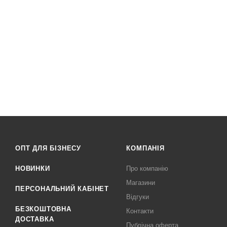
ОПТ ДЛЯ БІЗНЕСУ
КОМПАНІЯ
НОВИНКИ
Про компанію
Магазини
ПЕРСОНАЛЬНИЙ КАБІНЕТ
Відгуки
БЕЗКОШТОВНА
Контакти
ДОСТАВКА
Публічна оферта