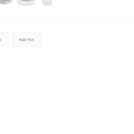
А
ВІДГУКИ