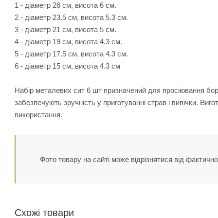
1 - діаметр 26 см, висота 6 см.
2 - діаметр 23.5 см, висота 5.3 см.
3 - діаметр 21 см, висота 5 см.
4 - діаметр 19 см, висота 4.3 см.
5 - діаметр 17.5 см, висота 4.3 см.
6 - діаметр 15 см, висота 4.3 см
Набір металевих сит 6 шт призначений для просіювання боро
забезпечують зручність у приготуванні страв і випічки. Виго
використання.
Фото товару на сайті може відрізнятися від фактично
Схожі товари