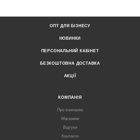
ОПТ ДЛЯ БІЗНЕСУ
НОВИНКИ
ПЕРСОНАЛЬНИЙ КАБІНЕТ
БЕЗКОШТОВНА ДОСТАВКА
АКЦІЇ
КОМПАНІЯ
Про компанію
Магазини
Відгуки
Контакти