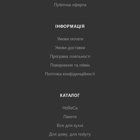
Публічна оферта
ІНФОРМАЦІЯ
Умови оплати
Умови доставки
Програма лояльності
Повернення та обмін
Політика конфіденційності
КАТАЛОГ
HoReCa
Пакети
Все для кухні
Для дому, для побуту