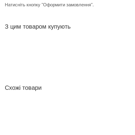
Натисніть кнопку "Оформити замовлення".
З цим товаром купують
Схожі товари