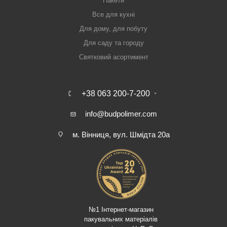
Пакети
Все для кухні
Для дому, для побуту
Для саду та городу
Святковий асортимент
+38 063 200-7-200
info@budpolimer.com
м. Вінниця, вул. Шмідта 20а
№1 Інтернет-магазин
пакувальних матеріалів