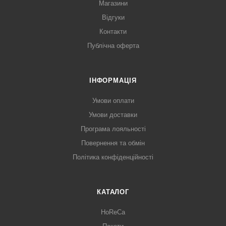
Магазини
Відгуки
Контакти
Публічна оферта
ІНФОРМАЦІЯ
Умови оплати
Умови доставки
Програма лояльності
Повернення та обмін
Політика конфіденційності
КАТАЛОГ
HoReCa