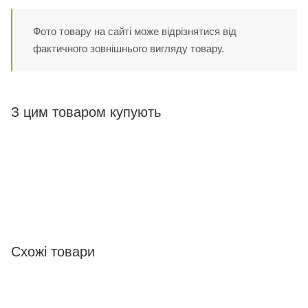
Фото товару на сайті може відрізнятися від
фактичного зовнішнього вигляду товару.
З цим товаром купують
Схожі товари