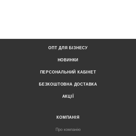
ОПТ ДЛЯ БІЗНЕСУ
НОВИНКИ
ПЕРСОНАЛЬНИЙ КАБІНЕТ
БЕЗКОШТОВНА ДОСТАВКА
АКЦІЇ
КОМПАНІЯ
Про компанію