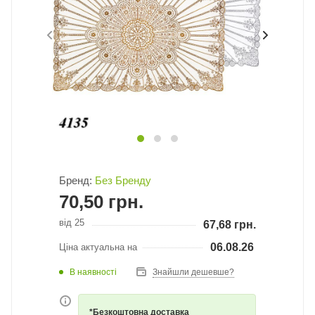
Бренд:
Без Бренду
70,50
грн.
від 25
67,68
грн.
06.08.26
Ціна актуальна на
В наявності
Знайшли дешевше?
*Безкоштовна доставка