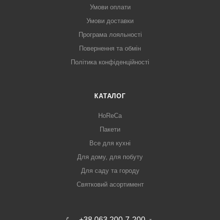
Умови оплати
Умови доставки
Програма лояльності
Повернення та обмін
Політика конфіденційності
КАТАЛОГ
HoReCa
Пакети
Все для кухні
Для дому, для побуту
Для саду та городу
Святковий асортимент
+38 063 200-7-200