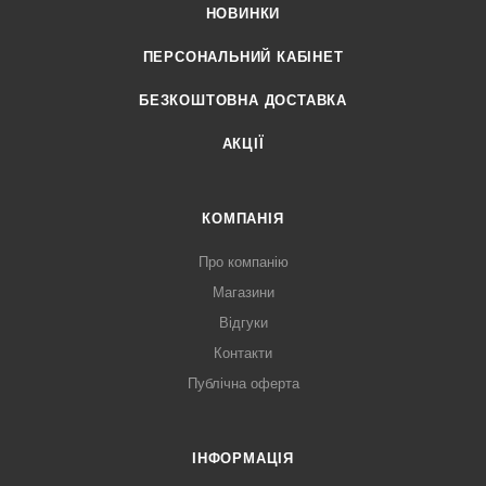
НОВИНКИ
ПЕРСОНАЛЬНИЙ КАБІНЕТ
БЕЗКОШТОВНА ДОСТАВКА
АКЦІЇ
КОМПАНІЯ
Про компанію
Магазини
Відгуки
Контакти
Публічна оферта
ІНФОРМАЦІЯ