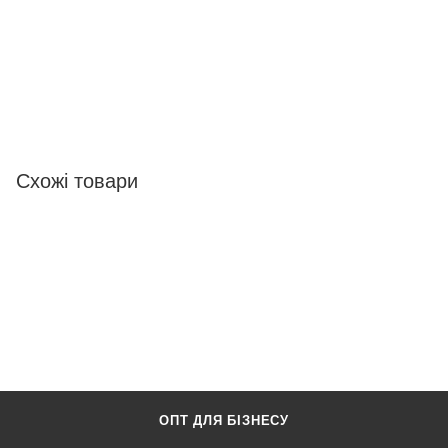
Схожі товари
ОПТ ДЛЯ БІЗНЕСУ