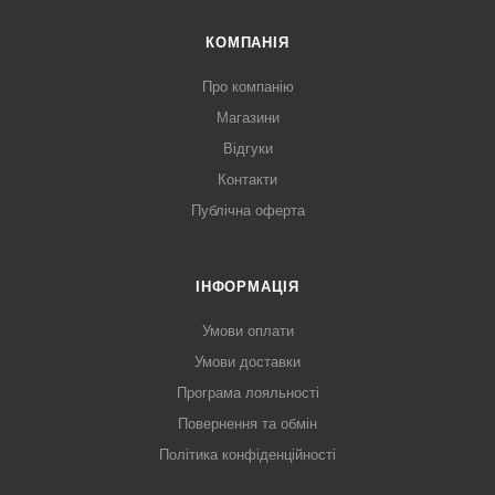
КОМПАНІЯ
Про компанію
Магазини
Відгуки
Контакти
Публічна оферта
ІНФОРМАЦІЯ
Умови оплати
Умови доставки
Програма лояльності
Повернення та обмін
Політика конфіденційності