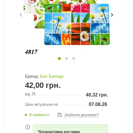
Бренд:
Без Бренду
42,00
грн.
від 25
40,32
грн.
07.08.26
Ціна актуальна на
В наявності
Знайшли дешевше?
*Безкоштовна доставка