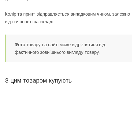
Колір та принт відправляється випадковим чином, залежно
від наявності на складі.
Фото товару на сайті може відрізнятися від
фактичного зовнішнього вигляду товару.
З цим товаром купують