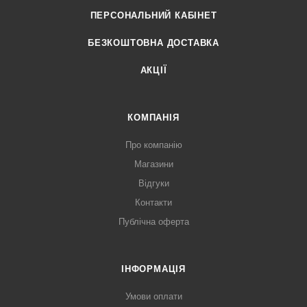
ПЕРСОНАЛЬНИЙ КАБІНЕТ
БЕЗКОШТОВНА ДОСТАВКА
АКЦІЇ
КОМПАНІЯ
Про компанію
Магазини
Відгуки
Контакти
Публічна оферта
ІНФОРМАЦІЯ
Умови оплати