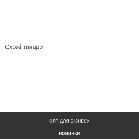
Схожі товари
ОПТ ДЛЯ БІЗНЕСУ
НОВИНКИ