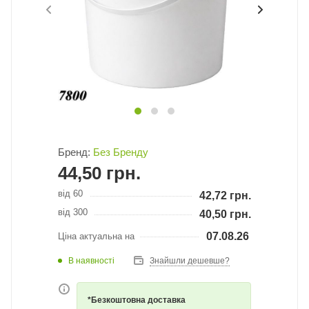
Бренд:
Без Бренду
44,50
грн.
від 60
42,72
грн.
від 300
40,50
грн.
07.08.26
Ціна актуальна на
В наявності
Знайшли дешевше?
*Безкоштовна доставка