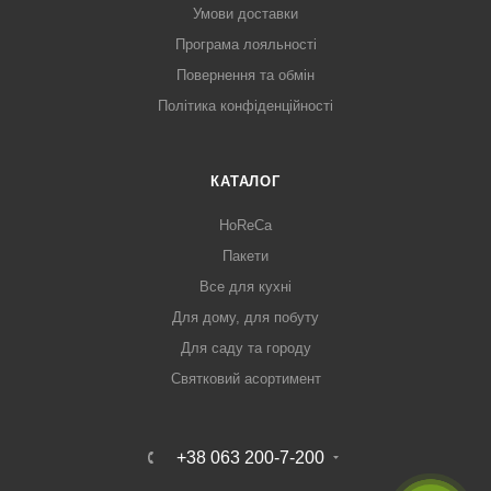
Умови доставки
Програма лояльності
Повернення та обмін
Політика конфіденційності
КАТАЛОГ
HoReCa
Пакети
Все для кухні
Для дому, для побуту
Для саду та городу
Святковий асортимент
+38 063 200-7-200