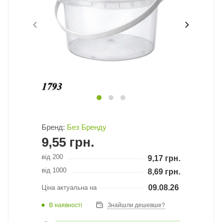
Бренд:
Без Бренду
9,55
грн.
від 200
9,17
грн.
від 1000
8,69
грн.
09.08.26
Ціна актуальна на
В наявності
Знайшли дешевше?