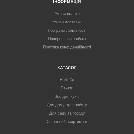
ІНФОРМАЦІЯ
Умови оплати
Умови доставки
Програма лояльності
Повернення та обмін
Політика конфіденційності
КАТАЛОГ
HoReCa
Пакети
Все для кухні
Для дому, для побуту
Для саду та городу
Святковий асортимент