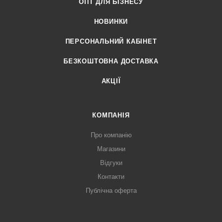
ОПТ ДЛЯ БІЗНЕСУ
НОВИНКИ
ПЕРСОНАЛЬНИЙ КАБІНЕТ
БЕЗКОШТОВНА ДОСТАВКА
АКЦІЇ
КОМПАНІЯ
Про компанію
Магазини
Відгуки
Контакти
Публічна оферта