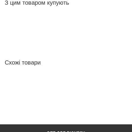
З цим товаром купують
Схожі товари