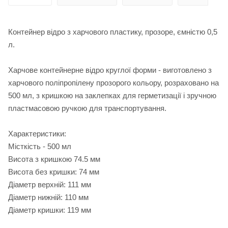
Контейнер відро з харчового пластику, прозоре, ємністю 0,5
л.
Харчове контейнерне відро круглої форми - виготовлено з
харчового поліпропілену прозорого кольору, розраховано на
500 мл, з кришкою на заклепках для герметизації і зручною
пластмасовою ручкою для транспортування.
Характеристики:
Місткість - 500 мл
Висота з кришкою 74.5 мм
Висота без кришки: 74 мм
Діаметр верхній: 111 мм
Діаметр нижній: 110 мм
Діаметр кришки: 119 мм