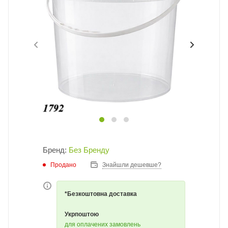
Бренд:
Без Бренду
Продано
Знайшли дешевше?
*Безкоштовна доставка
Укрпоштою
для оплачених замовлень