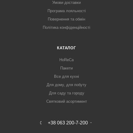
Умови доставки
Програма лояльності
Повернення та обмін
Політика конфіденційності
КАТАЛОГ
HoReCa
Пакети
Все для кухні
Для дому, для побуту
Для саду та городу
Святковий асортимент
+38 063 200-7-200