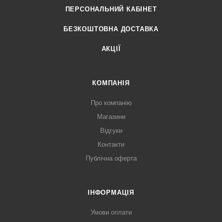
ПЕРСОНАЛЬНИЙ КАБІНЕТ
БЕЗКОШТОВНА ДОСТАВКА
АКЦІЇ
КОМПАНІЯ
Про компанію
Магазини
Відгуки
Контакти
Публічна оферта
ІНФОРМАЦІЯ
Умови оплати