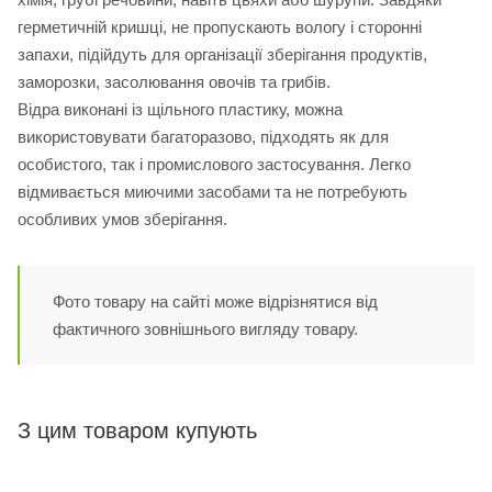
герметичній кришці, не пропускають вологу і сторонні
запахи, підійдуть для організації зберігання продуктів,
заморозки, засолювання овочів та грибів.
Відра виконані із щільного пластику, можна
використовувати багаторазово, підходять як для
особистого, так і промислового застосування. Легко
відмивається миючими засобами та не потребують
особливих умов зберігання.
Фото товару на сайті може відрізнятися від
фактичного зовнішнього вигляду товару.
З цим товаром купують