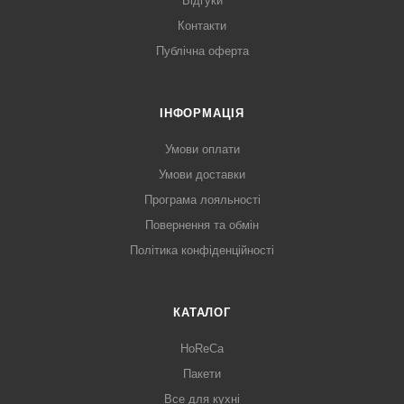
Відгуки
Контакти
Публічна оферта
ІНФОРМАЦІЯ
Умови оплати
Умови доставки
Програма лояльності
Повернення та обмін
Політика конфіденційності
КАТАЛОГ
HoReCa
Пакети
Все для кухні