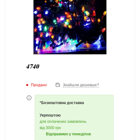
Продано
Знайшли дешевше?
*Безкоштовна доставка
Укрпоштою
для оплачених замовлень
від 3000 грн
Відправимо у понеділок