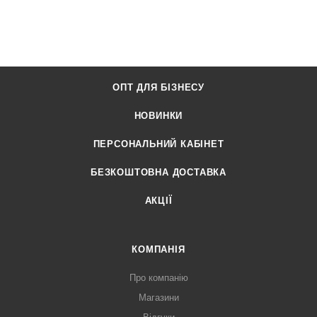
ОПТ ДЛЯ БІЗНЕСУ
НОВИНКИ
ПЕРСОНАЛЬНИЙ КАБІНЕТ
БЕЗКОШТОВНА ДОСТАВКА
АКЦІЇ
КОМПАНІЯ
Про компанію
Магазини