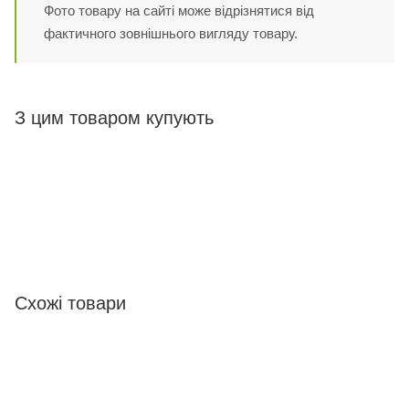
Фото товару на сайті може відрізнятися від
фактичного зовнішнього вигляду товару.
З цим товаром купують
Схожі товари