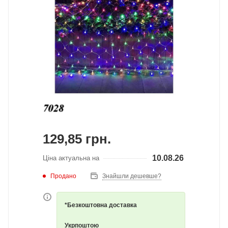
129,85
грн.
10.08.26
Ціна актуальна на
Продано
Знайшли дешевше?
*Безкоштовна доставка
Укрпоштою