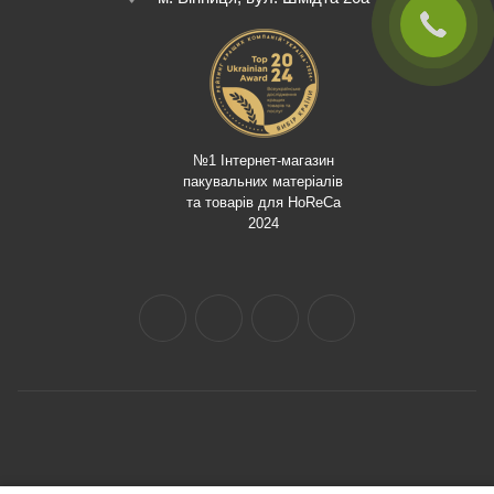
№1 Інтернет-магазин
пакувальних матеріалів
та товарів для HoReCa
2024