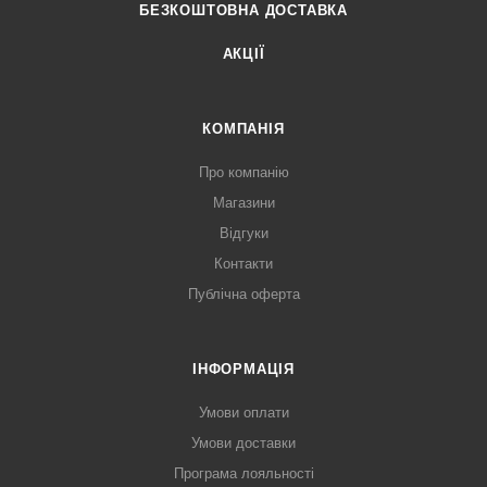
БЕЗКОШТОВНА ДОСТАВКА
АКЦІЇ
КОМПАНІЯ
Про компанію
Магазини
Відгуки
Контакти
Публічна оферта
ІНФОРМАЦІЯ
Умови оплати
Умови доставки
Програма лояльності