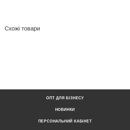
Схожі товари
ОПТ ДЛЯ БІЗНЕСУ
НОВИНКИ
ПЕРСОНАЛЬНИЙ КАБІНЕТ