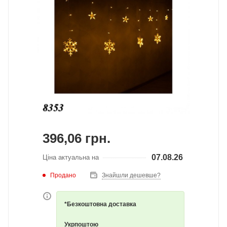
396,06
грн.
07.08.26
Ціна актуальна на
Продано
Знайшли дешевше?
*Безкоштовна доставка
Укрпоштою