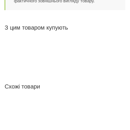
фактичного зовнішнього вигляду товару.
З цим товаром купують
Схожі товари