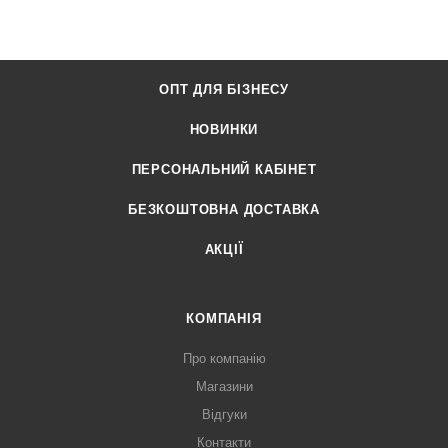
ОПТ ДЛЯ БІЗНЕСУ
НОВИНКИ
ПЕРСОНАЛЬНИЙ КАБІНЕТ
БЕЗКОШТОВНА ДОСТАВКА
АКЦІЇ
КОМПАНІЯ
Про компанію
Магазини
Відгуки
Контакти