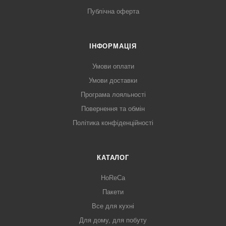
Публічна оферта
ІНФОРМАЦІЯ
Умови оплати
Умови доставки
Програма лояльності
Повернення та обмін
Політика конфіденційності
КАТАЛОГ
HoReCa
Пакети
Все для кухні
Для дому, для побуту