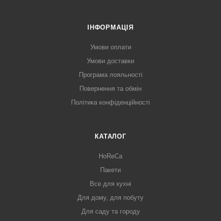
ІНФОРМАЦІЯ
Умови оплати
Умови доставки
Програма лояльності
Повернення та обмін
Політика конфіденційності
КАТАЛОГ
HoReCa
Пакети
Все для кухні
Для дому, для побуту
Для саду та городу