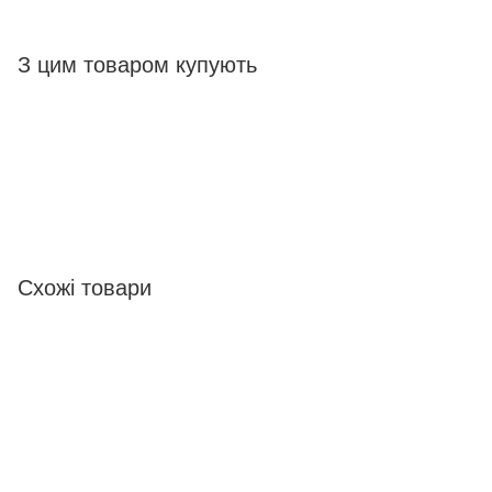
З цим товаром купують
Схожі товари