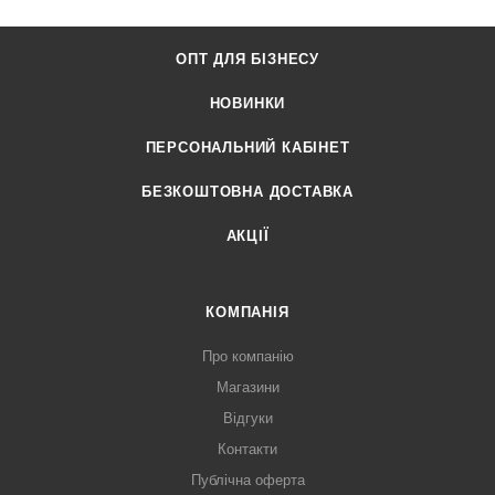
ОПТ ДЛЯ БІЗНЕСУ
НОВИНКИ
ПЕРСОНАЛЬНИЙ КАБІНЕТ
БЕЗКОШТОВНА ДОСТАВКА
АКЦІЇ
КОМПАНІЯ
Про компанію
Магазини
Відгуки
Контакти
Публічна оферта