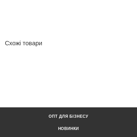
Схожі товари
ОПТ ДЛЯ БІЗНЕСУ
НОВИНКИ