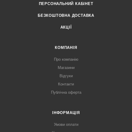
ПЕРСОНАЛЬНИЙ КАБІНЕТ
БЕЗКОШТОВНА ДОСТАВКА
АКЦІЇ
КОМПАНІЯ
Про компанію
Магазини
Відгуки
Контакти
Публічна оферта
ІНФОРМАЦІЯ
Умови оплати