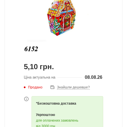
5,10
грн.
08.08.26
Ціна актуальна на
Продано
Знайшли дешевше?
*Безкоштовна доставка
Укрпоштою
для оплачених замовлень
від 3000 грн