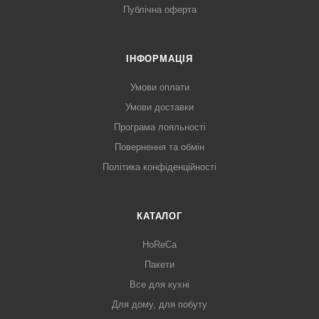
Публічна оферта
ІНФОРМАЦІЯ
Умови оплати
Умови доставки
Програма лояльності
Повернення та обмін
Політика конфіденційності
КАТАЛОГ
HoReCa
Пакети
Все для кухні
Для дому, для побуту