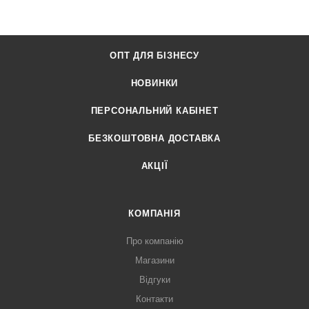
ОПТ ДЛЯ БІЗНЕСУ
НОВИНКИ
ПЕРСОНАЛЬНИЙ КАБІНЕТ
БЕЗКОШТОВНА ДОСТАВКА
АКЦІЇ
КОМПАНІЯ
Про компанію
Магазини
Відгуки
Контакти