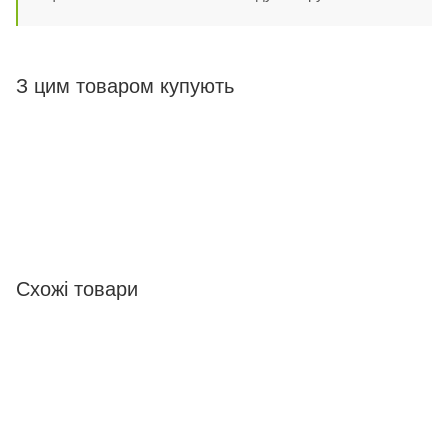
З цим товаром купують
Схожі товари