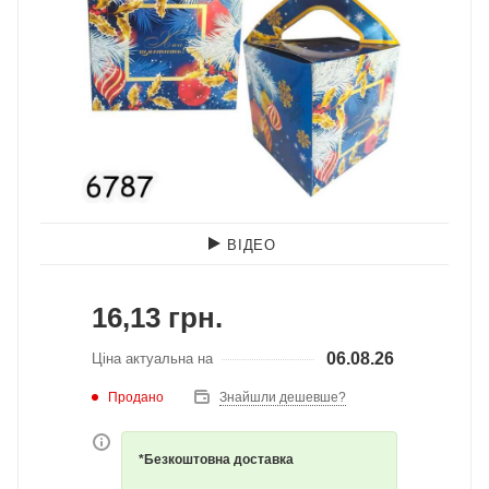
ВІДЕО
16,13
грн.
06.08.26
Ціна актуальна на
Продано
Знайшли дешевше?
*Безкоштовна доставка