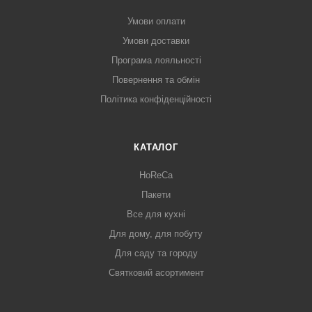
Умови оплати
Умови доставки
Програма лояльності
Повернення та обмін
Політика конфіденційності
КАТАЛОГ
HoReCa
Пакети
Все для кухні
Для дому, для побуту
Для саду та городу
Святковий асортимент