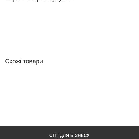
Схожі товари
ОПТ ДЛЯ БІЗНЕСУ