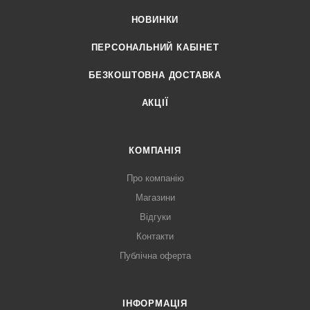
НОВИНКИ
ПЕРСОНАЛЬНИЙ КАБІНЕТ
БЕЗКОШТОВНА ДОСТАВКА
АКЦІЇ
КОМПАНІЯ
Про компанію
Магазини
Відгуки
Контакти
Публічна оферта
ІНФОРМАЦІЯ