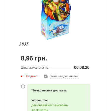
8,96
грн.
06.08.26
Ціна актуальна на
Продано
Знайшли дешевше?
*Безкоштовна доставка
Укрпоштою
для оплачених замовлень
від 3000 грн