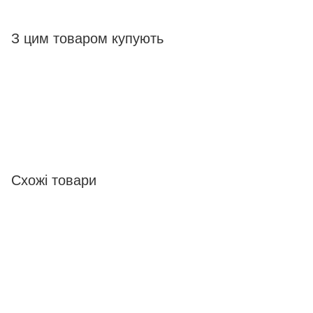
З цим товаром купують
Схожі товари