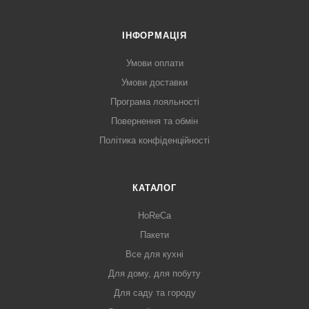
ІНФОРМАЦІЯ
Умови оплати
Умови доставки
Програма лояльності
Повернення та обмін
Політика конфіденційності
КАТАЛОГ
HoReCa
Пакети
Все для кухні
Для дому, для побуту
Для саду та городу