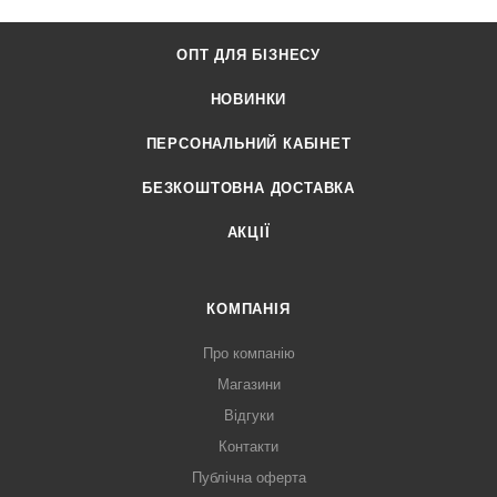
ОПТ ДЛЯ БІЗНЕСУ
НОВИНКИ
ПЕРСОНАЛЬНИЙ КАБІНЕТ
БЕЗКОШТОВНА ДОСТАВКА
АКЦІЇ
КОМПАНІЯ
Про компанію
Магазини
Відгуки
Контакти
Публічна оферта