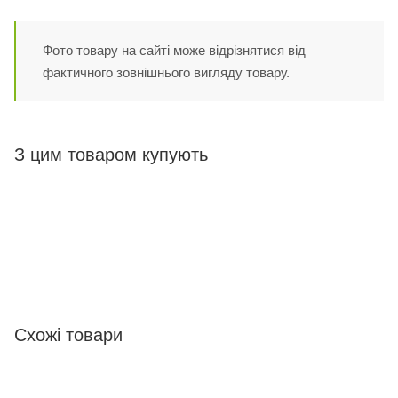
Фото товару на сайті може відрізнятися від
фактичного зовнішнього вигляду товару.
З цим товаром купують
Схожі товари