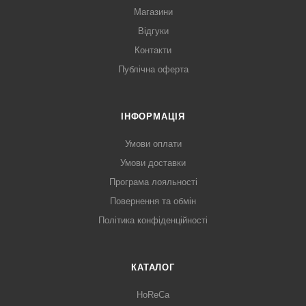
Магазини
Відгуки
Контакти
Публічна оферта
ІНФОРМАЦІЯ
Умови оплати
Умови доставки
Програма лояльності
Повернення та обмін
Політика конфіденційності
КАТАЛОГ
HoReCa