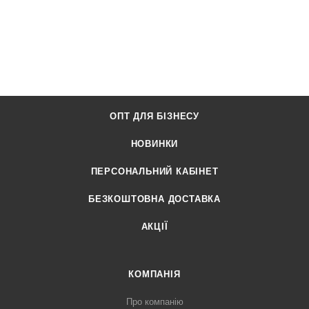
ОПТ ДЛЯ БІЗНЕСУ
НОВИНКИ
ПЕРСОНАЛЬНИЙ КАБІНЕТ
БЕЗКОШТОВНА ДОСТАВКА
АКЦІЇ
КОМПАНІЯ
Про компанію