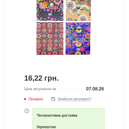
16,22
грн.
07.08.26
Ціна актуальна на
Продано
Знайшли дешевше?
*Безкоштовна доставка
Укрпоштою