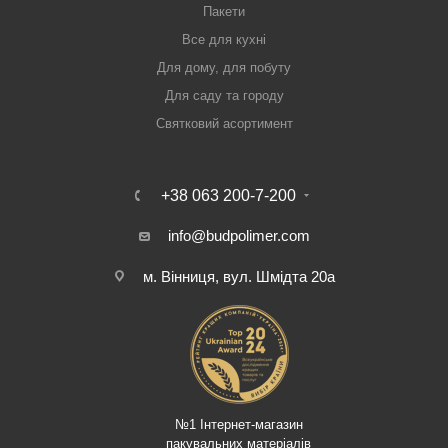
Пакети
Все для кухні
Для дому, для побуту
Для саду та городу
Святковий асортимент
+38 063 200-7-200
info@budpolimer.com
м. Вінниця, вул. Шмідта 20а
№1 Інтернет-магазин
пакувальних матеріалів