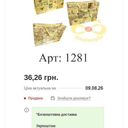
36,26
грн.
09.08.26
Ціна актуальна на
Продано
Знайшли дешевше?
*Безкоштовна доставка
Укрпоштою