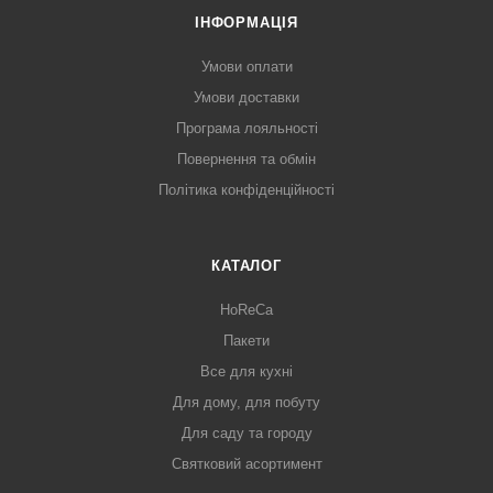
ІНФОРМАЦІЯ
Умови оплати
Умови доставки
Програма лояльності
Повернення та обмін
Політика конфіденційності
КАТАЛОГ
HoReCa
Пакети
Все для кухні
Для дому, для побуту
Для саду та городу
Святковий асортимент