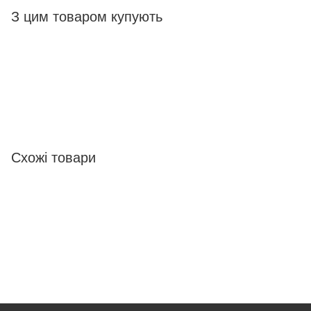
З цим товаром купують
Схожі товари