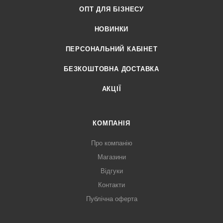
ОПТ ДЛЯ БІЗНЕСУ
НОВИНКИ
ПЕРСОНАЛЬНИЙ КАБІНЕТ
БЕЗКОШТОВНА ДОСТАВКА
АКЦІЇ
КОМПАНІЯ
Про компанію
Магазини
Відгуки
Контакти
Публічна оферта