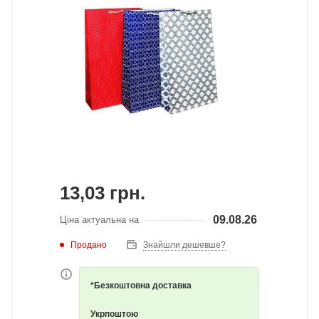
13,03
грн.
09.08.26
Ціна актуальна на
Продано
Знайшли дешевше?
*Безкоштовна доставка
Укрпоштою