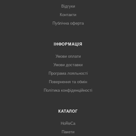
Відгуки
Контакти
Публічна оферта
ІНФОРМАЦІЯ
Умови оплати
Умови доставки
Програма лояльності
Повернення та обмін
Політика конфіденційності
КАТАЛОГ
HoReCa
Пакети