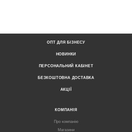
ОПТ ДЛЯ БІЗНЕСУ
НОВИНКИ
ПЕРСОНАЛЬНИЙ КАБІНЕТ
БЕЗКОШТОВНА ДОСТАВКА
АКЦІЇ
КОМПАНІЯ
Про компанію
Магазини