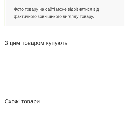
Фото товару на сайті може відрізнятися від
фактичного зовнішнього вигляду товару.
З цим товаром купують
Схожі товари