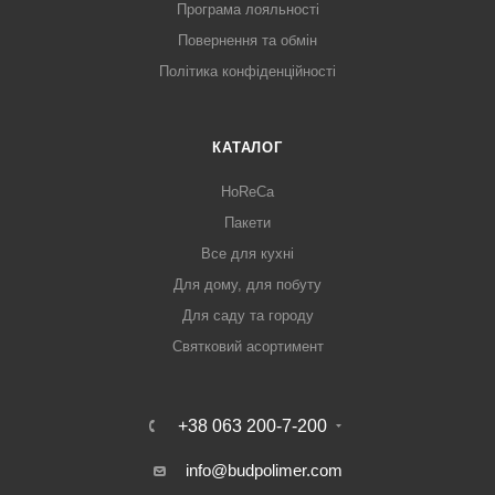
Програма лояльності
Повернення та обмін
Політика конфіденційності
КАТАЛОГ
HoReCa
Пакети
Все для кухні
Для дому, для побуту
Для саду та городу
Святковий асортимент
+38 063 200-7-200
info@budpolimer.com