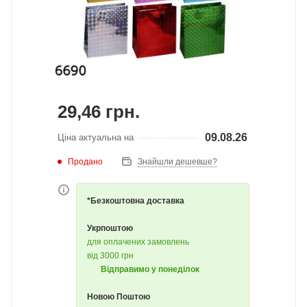
29,46
грн.
09.08.26
Ціна актуальна на
Продано
Знайшли дешевше?
*Безкоштовна доставка
Укрпоштою
для оплачених замовлень
від 3000 грн
Відправимо у понеділок
Новою Поштою