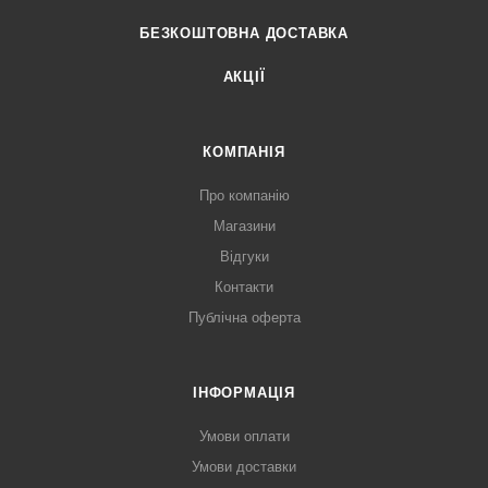
БЕЗКОШТОВНА ДОСТАВКА
АКЦІЇ
КОМПАНІЯ
Про компанію
Магазини
Відгуки
Контакти
Публічна оферта
ІНФОРМАЦІЯ
Умови оплати
Умови доставки