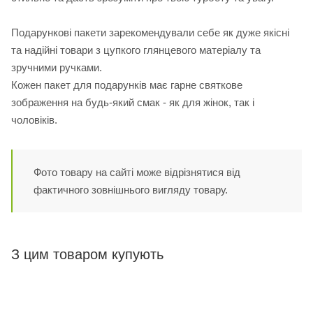
Подарункові пакети зарекомендували себе як дуже якісні
та надійні товари з цупкого глянцевого матеріалу та
зручними ручками.
Кожен пакет для подарунків має гарне святкове
зображення на будь-який смак - як для жінок, так і
чоловіків.
Фото товару на сайті може відрізнятися від
фактичного зовнішнього вигляду товару.
З цим товаром купують