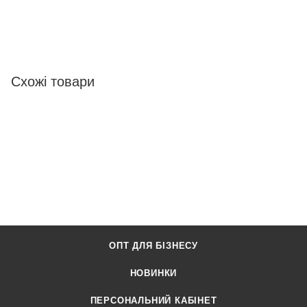
Схожі товари
ОПТ ДЛЯ БІЗНЕСУ
НОВИНКИ
ПЕРСОНАЛЬНИЙ КАБІНЕТ