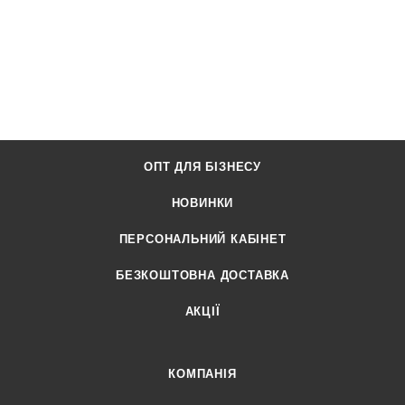
ОПТ ДЛЯ БІЗНЕСУ
НОВИНКИ
ПЕРСОНАЛЬНИЙ КАБІНЕТ
БЕЗКОШТОВНА ДОСТАВКА
АКЦІЇ
КОМПАНІЯ