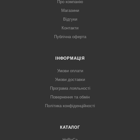
Про компанію
Магазини
Відгуки
Контакти
Публічна оферта
ІНФОРМАЦІЯ
Умови оплати
Умови доставки
Програма лояльності
Повернення та обмін
Політика конфіденційності
КАТАЛОГ
HoReCa