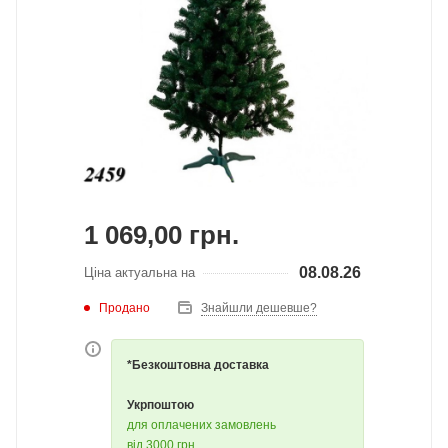
1 069,00
грн.
08.08.26
Ціна актуальна на
Продано
Знайшли дешевше?
*Безкоштовна доставка
Укрпоштою
для оплачених замовлень
від 3000 грн