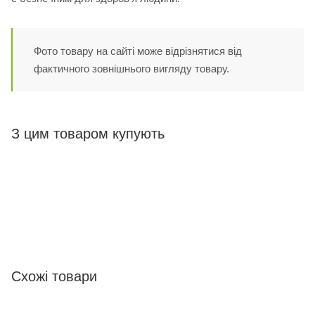
Фото товару на сайті може відрізнятися від
фактичного зовнішнього вигляду товару.
З цим товаром купують
Схожі товари