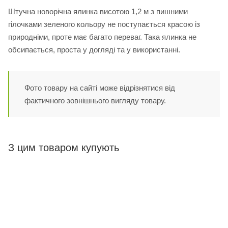
Штучна новорічна ялинка висотою 1,2 м з пишними
гілочками зеленого кольору не поступається красою із
природніми, проте має багато переваг. Така ялинка не
обсипається, проста у догляді та у використанні.
Фото товару на сайті може відрізнятися від
фактичного зовнішнього вигляду товару.
З цим товаром купують