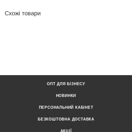
Схожі товари
ОПТ ДЛЯ БІЗНЕСУ
НОВИНКИ
ПЕРСОНАЛЬНИЙ КАБІНЕТ
БЕЗКОШТОВНА ДОСТАВКА
АКЦІЇ