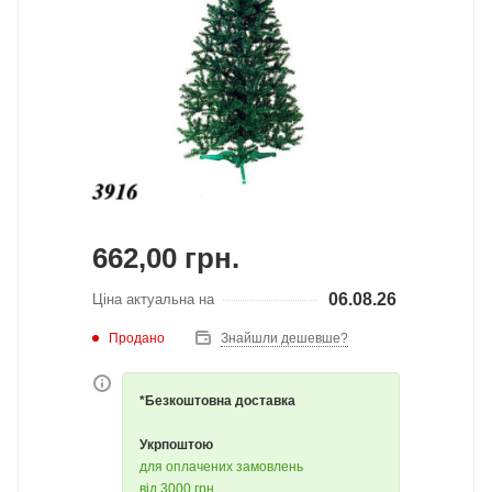
662,00
грн.
06.08.26
Ціна актуальна на
Продано
Знайшли дешевше?
*Безкоштовна доставка
Укрпоштою
для оплачених замовлень
від 3000 грн