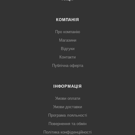
КОМПАНІЯ
Про компанію
Магазини
Відгуки
Контакти
Публічна оферта
ІНФОРМАЦІЯ
Умови оплати
Умови доставки
Програма лояльності
Повернення та обмін
Політика конфіденційності