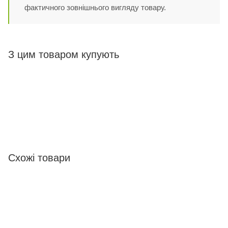
фактичного зовнішнього вигляду товару.
З цим товаром купують
Схожі товари