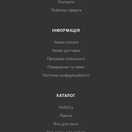
Контакти
Публічна оферта
ІНФОРМАЦІЯ
Умови оплати
Умови доставки
Програма лояльності
Повернення та обмін
Політика конфіденційності
КАТАЛОГ
HoReCa
Пакети
Все для кухні