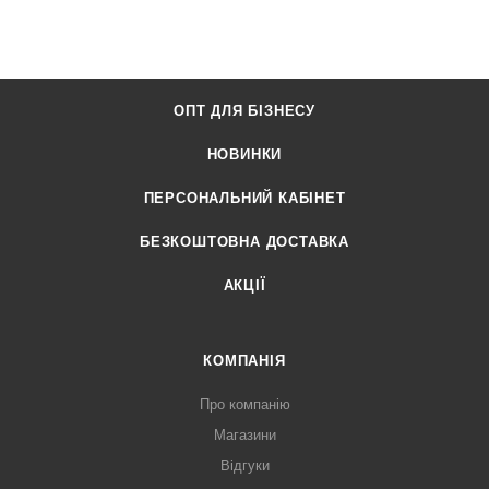
ОПТ ДЛЯ БІЗНЕСУ
НОВИНКИ
ПЕРСОНАЛЬНИЙ КАБІНЕТ
БЕЗКОШТОВНА ДОСТАВКА
АКЦІЇ
КОМПАНІЯ
Про компанію
Магазини
Відгуки