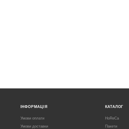
ІНФОРМАЦІЯ
КАТАЛОГ
Умови оплати
HoReCa
Умови доставки
Пакети