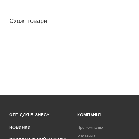
Схожі товари
ОПТ ДЛЯ БІЗНЕСУ
КОМПАНІЯ
НОВИНКИ
Про компанію
Магазини