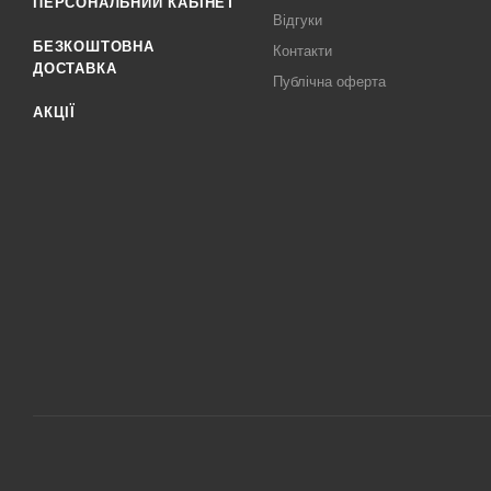
ПЕРСОНАЛЬНИЙ КАБІНЕТ
Відгуки
БЕЗКОШТОВНА
Контакти
ДОСТАВКА
Публічна оферта
АКЦІЇ