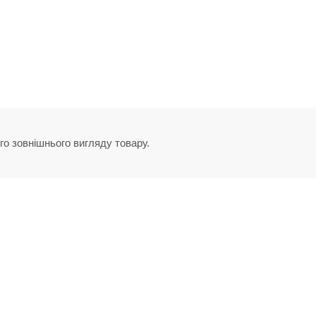
го зовнішнього вигляду товару.