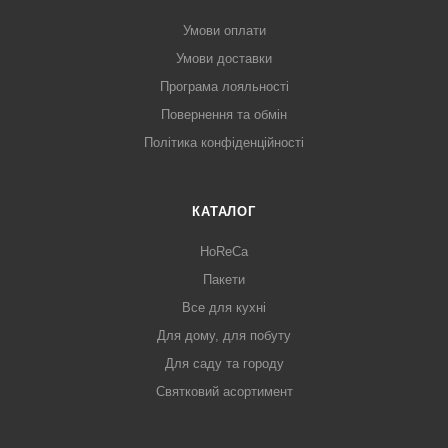
Умови оплати
Умови доставки
Програма лояльності
Повернення та обмін
Політика конфіденційності
КАТАЛОГ
HoReCa
Пакети
Все для кухні
Для дому, для побуту
Для саду та городу
Святковий асортимент