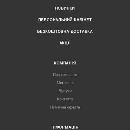
НОВИНКИ
ПЕРСОНАЛЬНИЙ КАБІНЕТ
БЕЗКОШТОВНА ДОСТАВКА
АКЦІЇ
КОМПАНІЯ
Про компанію
Магазини
Відгуки
Контакти
Публічна оферта
ІНФОРМАЦІЯ