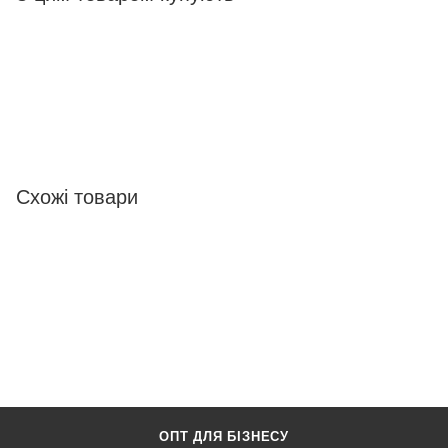
Схожі товари
ОПТ ДЛЯ БІЗНЕСУ