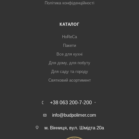
Політика конфіденційності
КАТАЛОГ
HoReCa
Пакети
Все для кухні
Для дому, для побуту
Для саду та городу
Святковий асортимент
+38 063 200-7-200
info@budpolimer.com
м. Вінниця, вул. Шмідта 20а