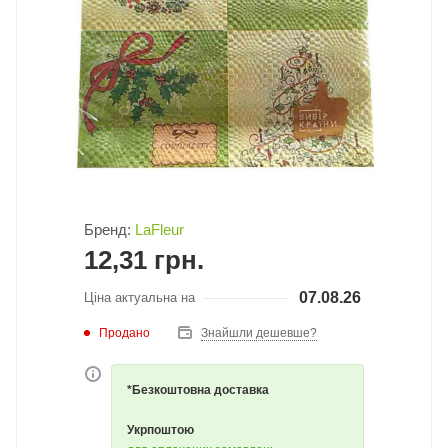
Бренд:
LaFleur
12,31
грн.
07.08.26
Ціна актуальна на
Продано
Знайшли дешевше?
*Безкоштовна доставка
Укрпоштою