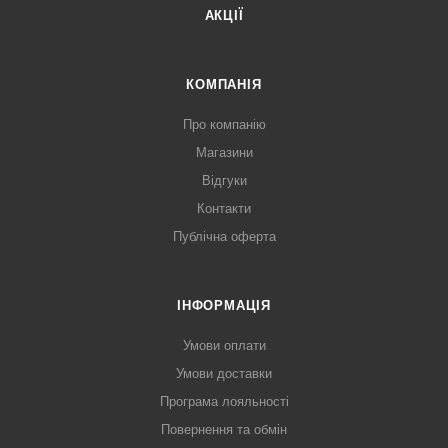
АКЦІЇ
КОМПАНІЯ
Про компанію
Магазини
Відгуки
Контакти
Публічна оферта
ІНФОРМАЦІЯ
Умови оплати
Умови доставки
Програма лояльності
Повернення та обмін